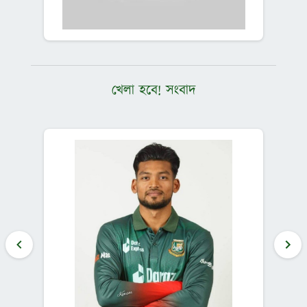
খেলা হবে! সংবাদ