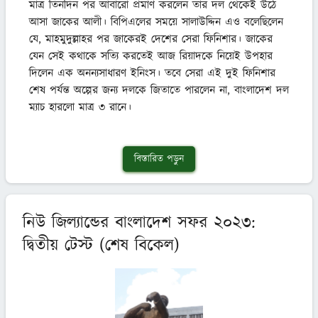
মাত্র তিনদিন পর আবারো প্রমাণ করলেন তার দল থেকেই উঠে 
আসা জাকের আলী। বিপিএলের সময়ে সালাউদ্দিন এও বলেছিলেন 
যে, মাহমুদুল্লাহর পর জাকেরই দেশের সেরা ফিনিশার। জাকের 
যেন সেই কথাকে সত্যি করতেই আজ রিয়াদকে নিয়েই উপহার 
দিলেন এক অনন্যসাধারণ ইনিংস। তবে সেরা এই দুই ফিনিশার 
শেষ পর্যন্ত অল্পের জন্য দলকে জিতাতে পারলেন না, বাংলাদেশ দল 
ম্যাচ হারলো মাত্র ৩ রানে।
বিস্তারিত পড়ুন
নিউ জিল্যান্ডের বাংলাদেশ সফর ২০২৩:
দ্বিতীয় টেস্ট (শেষ বিকেল)