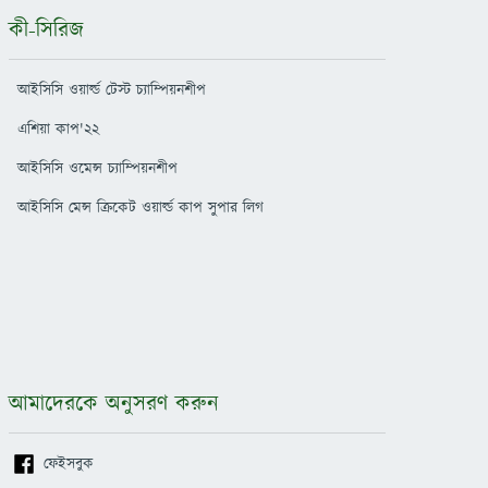
কী-সিরিজ
আইসিসি ওয়ার্ল্ড টেস্ট চ্যাম্পিয়নশীপ
এশিয়া কাপ'২২
আইসিসি ওমেন্স চ্যাম্পিয়নশীপ
আইসিসি মেন্স ক্রিকেট ওয়ার্ল্ড কাপ সুপার লিগ
আমাদেরকে অনুসরণ করুন
ফেইসবুক