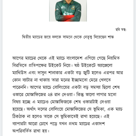
ছবি স্বত্ব:
দ্বিতীয় ম্যাচের জয়ে দলকে সামনে থেকে নেতৃত্ব দিয়েছেন শান্ত
আগের ম্যাচের থেকে এই ম্যাচে বাংলাদেশ এগিয়ে গেছে নিয়মিত 
বিরতিতে প্রতিপক্ষের উইকেট নিয়ে। ষষ্ঠ উইকেটে অ্যাঞ্জেলো 
ম্যাথিউস এবং দাসুন শানাকার একটা বড় জুটি হলেও এরপর আর 
কোন ব্যাটার না থাকায় তারা মনের ইচ্ছামতো মেরে খেলতে 
পারেননি। আগের ম্যাচে বোলিংয়ের একটা বড় সমস্যা ছিলো শেষ 
ওভারে মোস্তাফিজের ২৪ রান দেওয়া। কিন্তু ভালো লাগার মতো 
বিষয় হচ্ছে এ ম্যাচেও মোস্তাফিজকে শেষ ওভারটাই দেওয়া 
হয়েছে। অর্থাৎ দলের বোলিংয়ে মোস্তাফিজের যে ভূমিকা, এক ম্যাচ 
ঠিকঠাক না হলেও তাকে সে ভূমিকাতেই রাখা হয়েছে। এই 
ব্যাপারটা আরো চোখে পড়ে যখন প্রথম ম্যাচের একাদশ 
অপরিবর্তিত রাখা হয়।